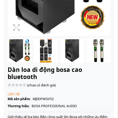
Dàn loa di động bosa cao
bluetooth
(chưa có đánh giá)
Liên hệ
Mã sản phẩm:
MJ0DFWGV52
Thương hiệu:
BOSA PROFESSIONAL AUDIO
Giới thiệu về loa kéo điện công suất lớn Bosa với những ưu điểm