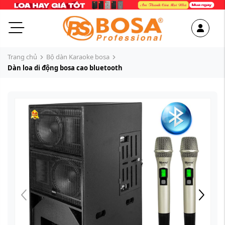
Trang chủ
Bộ dàn Karaoke bosa
Dàn loa di động bosa cao bluetooth