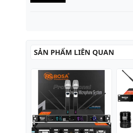
SẢN PHẨM LIÊN QUAN